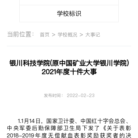
学校标识
当前位置：
>
>
首页
学校概况
大事记
银川科技学院(原中国矿业大学银川学院)
2021年度十件大事
发布时间： 2022-02-23
1.1月14日，国家卫计委、中国红十字会总会、
中央军委后勤保障部卫生局下发了《关于表彰
2018-2019年度无偿献血表彰奖励获奖者的决