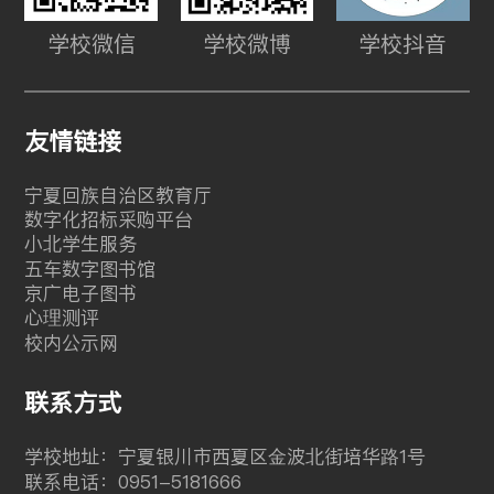
学校微信
学校微博
学校抖音
友情链接
宁夏回族自治区教育厅
数字化招标采购平台
小北学生服务
五车数字图书馆
京广电子图书
心理测评
校内公示网
联系方式
学校地址：宁夏银川市西夏区金波北街培华路1号
联系电话：0951-5181666